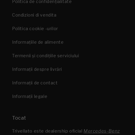
Politica de confidențialitate
Condizioni di vendita
Politica cookie -urilor
Informațiile de alimente
Termenii și condițiile serviciului
Informații despre livrări
Informații de contact
Informații legale
Tocat
Trivellato este dealership oficial
Mercedes-Benz